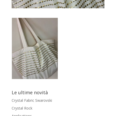
Le ultime novità
Crystal Fabric Swarovski
Crystal Rock
Applications